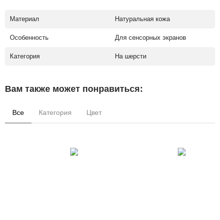
Материал
Натуральная кожа
Особенность
Для сенсорных экранов
Категория
На шерсти
Вам также может понравиться:
Все
Категория
Цвет