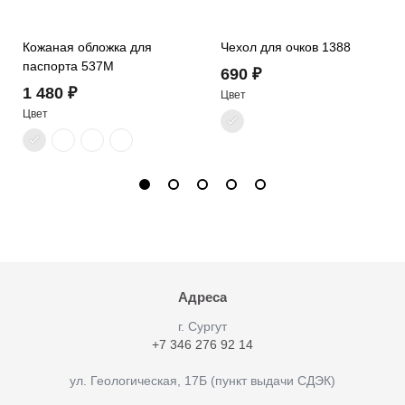
Кожаная обложка для
Чехол для очков 1388
паспорта 537M
690 ₽
1 480 ₽
Цвет
Цвет
Адреса
г. Cургут
+7 346 276 92 14
ул. Геологическая, 17Б (пункт выдачи СДЭК)