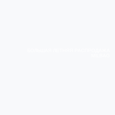
БОЛЬШАЯ ЛЕТНЯЯ РАСПРОДАЖА
MILBAG