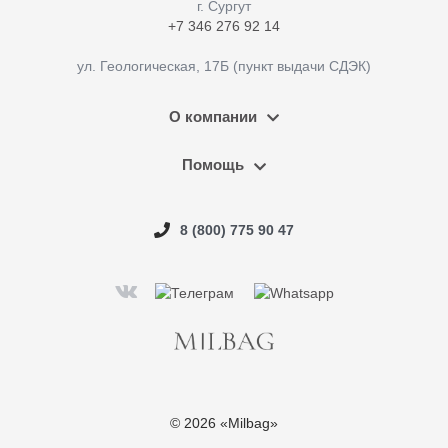
г. Cургут
+7 346 276 92 14
ул. Геологическая, 17Б (пункт выдачи СДЭК)
О компании
Помощь
8 (800) 775 90 47
© 2026 «Milbag»