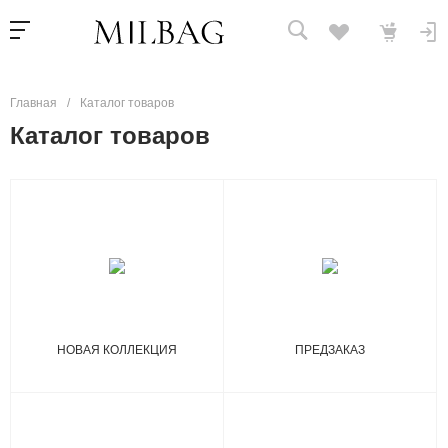
Главная
/
Каталог товаров
Каталог товаров
НОВАЯ КОЛЛЕКЦИЯ
ПРЕДЗАКАЗ