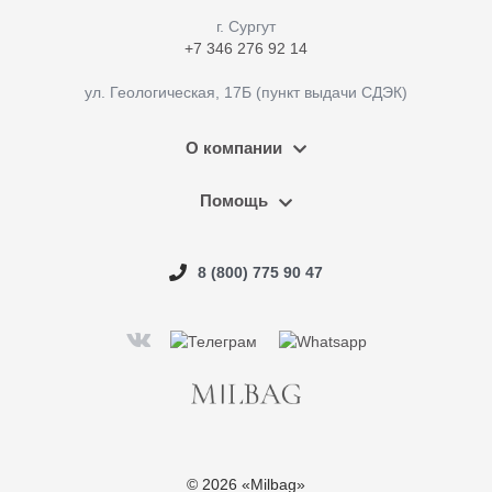
г. Cургут
+7 346 276 92 14
ул. Геологическая, 17Б (пункт выдачи СДЭК)
О компании
Помощь
8 (800) 775 90 47
© 2026 «Milbag»