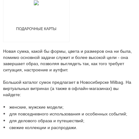
ПОДАРОЧНЫЕ КАРТЫ
Новая сумка, какой бы формы, цвета и размеров она ни была,
помимо основной задачи служит и более высокой цели - она
завершает образ, позволяя выглядеть так, как того требует
ситуация, настроение и аутфит.
Большой каталог сумок предлагает в Новосибирске Milbag. На
виртуальных витринах (а также в офлайн-магазинах) вы
найдете:
женские, мужские модели;
для повседневного использования и особенных событий;
для делового образа и путешествий;
свежие коллекции и распродажи.