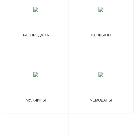
РАСПРОДАЖА
ЖЕНЩИНЫ
МУЖЧИНЫ
ЧЕМОДАНЫ