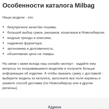
Особенности каталога Milbag
Наши модели - это:
безупречное качество пошива;
большой выбор сумок, рюкзаков, кошельков в Новосибирске;
модные тренды и классика;
надежная фурнитура;
эргономика и долговечность;
объективная цена на товары.
На связи с вами всегда наш онлайн-эксперт - задайте ему
вопросы по понравившимся моделям и получите больше
информации об изделии. А чтобы заказать сумку с доставкой -
выберите модель из каталога, заполните все поля корзины и
укажите способ доставки (по Новосибирску или в другие
регионы).
Адреса