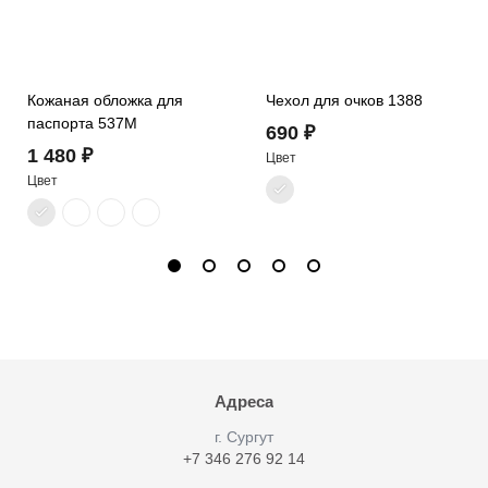
Кожаная обложка для
Чехол для очков 1388
паспорта 537M
690 ₽
1 480 ₽
Цвет
Цвет
Адреса
г. Cургут
+7 346 276 92 14