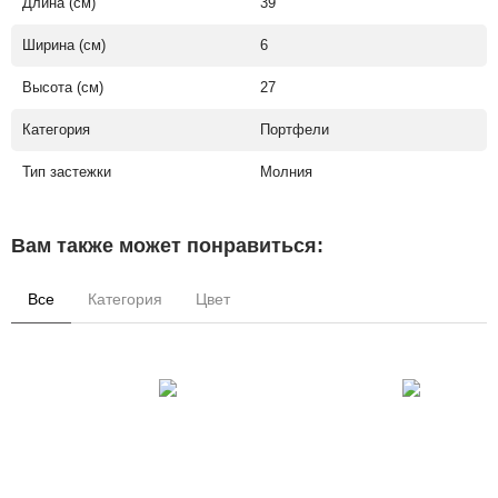
Длина (см)
39
Ширина (см)
6
Высота (см)
27
Категория
Портфели
Тип застежки
Молния
Вам также может понравиться:
Все
Категория
Цвет