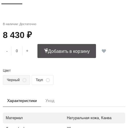
В наличии: Достаточно
8 430 ₽
-
+
Добавить в корзину
Цвет
Черный
Тауп
Характеристики
Уход
Материал
Натуральная кожа, Канва